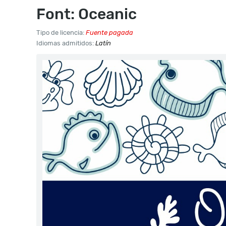
Font: Oceanic
Tipo de licencia:
Fuente pagada
Idiomas admitidos:
Latín