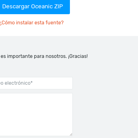
Descargar Oceanic ZIP
¿Cómo instalar esta fuente?
 es importante para nosotros. ¡Gracias!