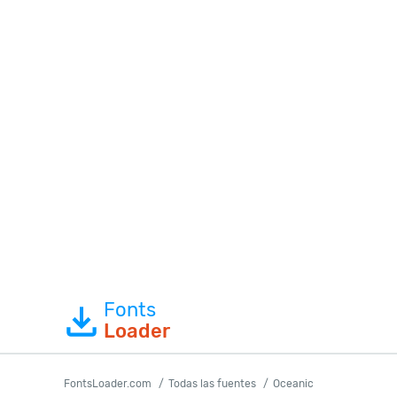
Fonts
Loader
FontsLoader.com
Todas las fuentes
Oceanic