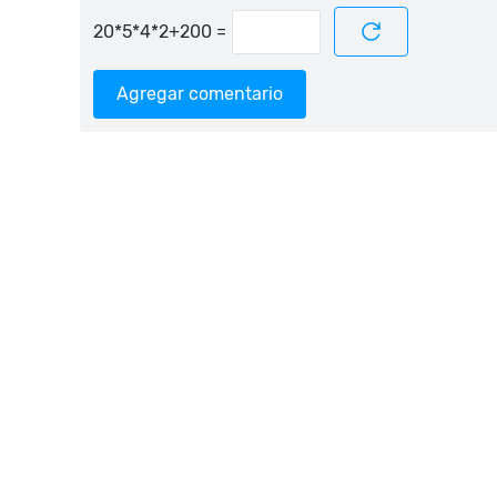
=
Agregar comentario