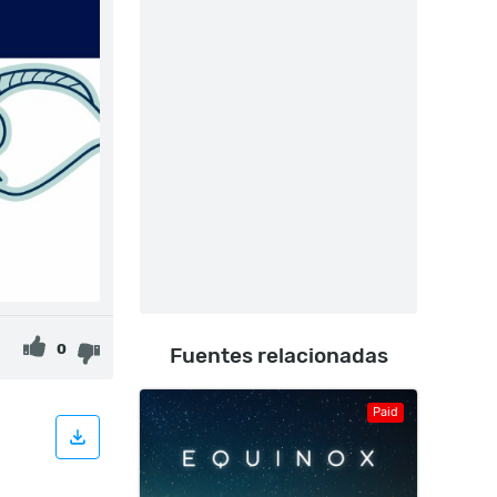
0
Fuentes relacionadas
Paid