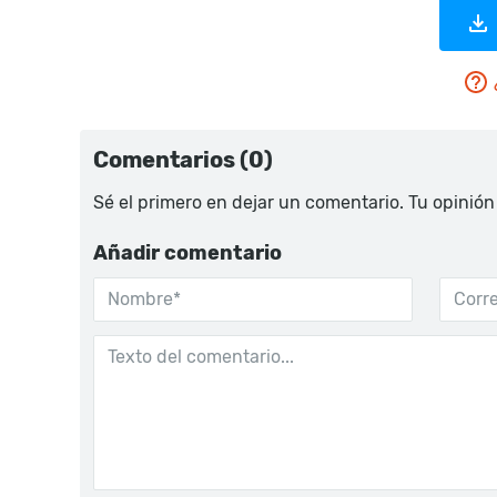
Comentarios (0)
Sé el primero en dejar un comentario. Tu opinión
Añadir comentario