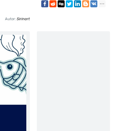
Autor:
Sirinart