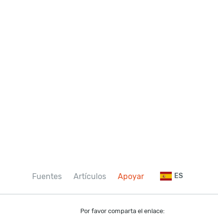
Fuentes
Artículos
Apoyar
ES
Por favor comparta el enlace: