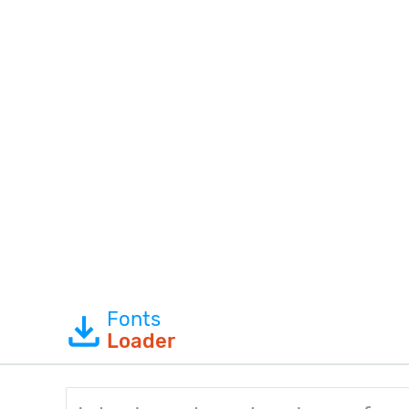
Fonts
Loader