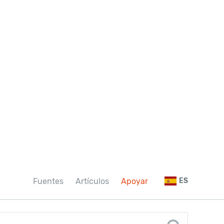
Fuentes
Artículos
Apoyar
ES