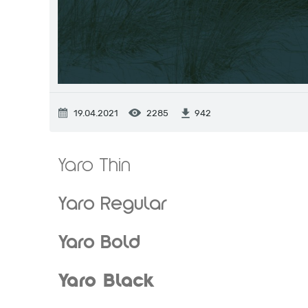
19.04.2021
2285
942