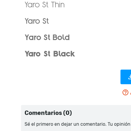
Comentarios (0)
Sé el primero en dejar un comentario. Tu opinión