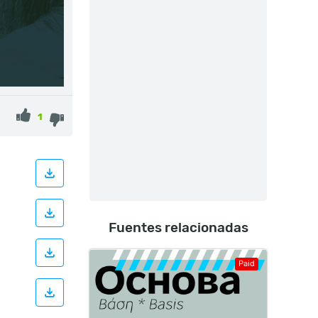
1
Fuentes relacionadas
Paid