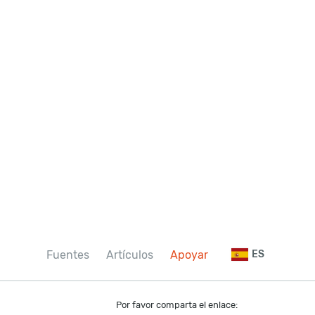
Fuentes
Artículos
Apoyar
ES
Por favor comparta el enlace: