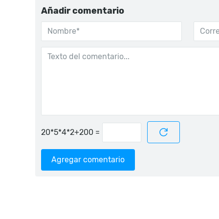
Añadir comentario
=
Agregar comentario