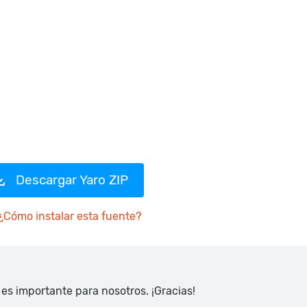
Descargar Yaro ZIP
¿Cómo instalar esta fuente?
 es importante para nosotros. ¡Gracias!