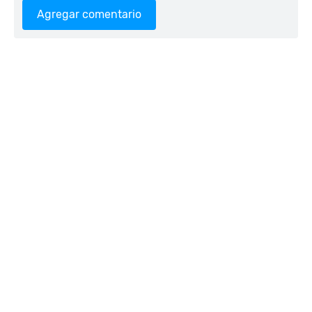
Agregar comentario