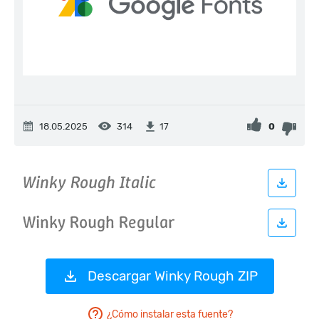
18.05.2025
314
0
17
Descargar Winky Rough ZIP
¿Cómo instalar esta fuente?