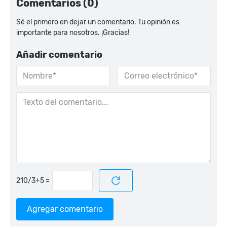
Comentarios (0)
Sé el primero en dejar un comentario. Tu opinión es
importante para nosotros. ¡Gracias!
Añadir comentario
=
Agregar comentario