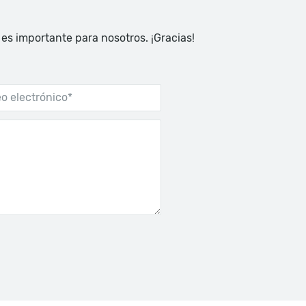
 es importante para nosotros. ¡Gracias!