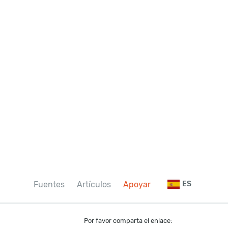
Fuentes
Artículos
Apoyar
ES
Por favor comparta el enlace: