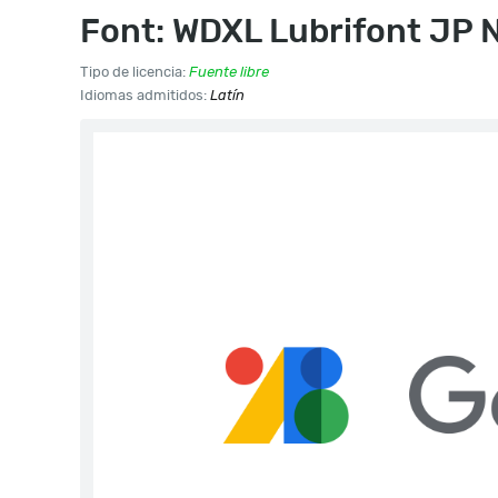
Font: WDXL Lubrifont JP 
Tipo de licencia:
Fuente libre
Idiomas admitidos:
Latín