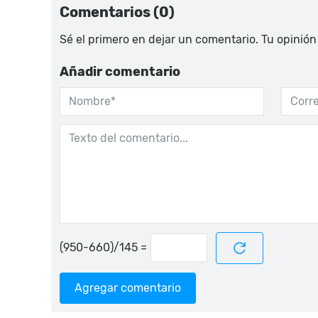
Comentarios (0)
Sé el primero en dejar un comentario. Tu opinión
Añadir comentario
=
Agregar comentario