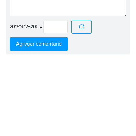
=
Agregar comentario