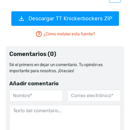
Descargar TT Knickerbockers ZIP
¿Cómo instalar esta fuente?
Comentarios (0)
Sé el primero en dejar un comentario. Tu opinión es
importante para nosotros. ¡Gracias!
Añadir comentario