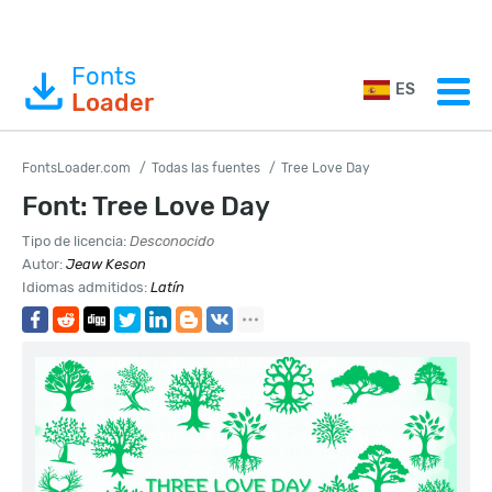
Fonts
ES
Loader
FontsLoader.com
Todas las fuentes
Tree Love Day
Font: Tree Love Day
Tipo de licencia:
Desconocido
Autor:
Jeaw Keson
Idiomas admitidos:
Latín