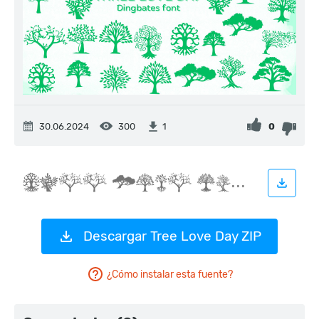
30.06.2024
300
0
1
Descargar Tree Love Day ZIP
¿Cómo instalar esta fuente?