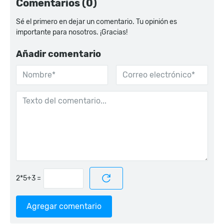
Comentarios (0)
Sé el primero en dejar un comentario. Tu opinión es
importante para nosotros. ¡Gracias!
Añadir comentario
=
Agregar comentario