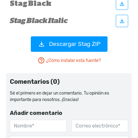
Descargar Stag ZIP
¿Cómo instalar esta fuente?
Comentarios (0)
Sé el primero en dejar un comentario. Tu opinión es
importante para nosotros. ¡Gracias!
Añadir comentario