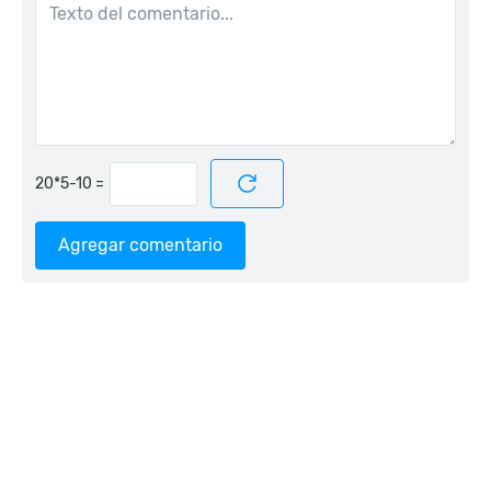
=
Agregar comentario