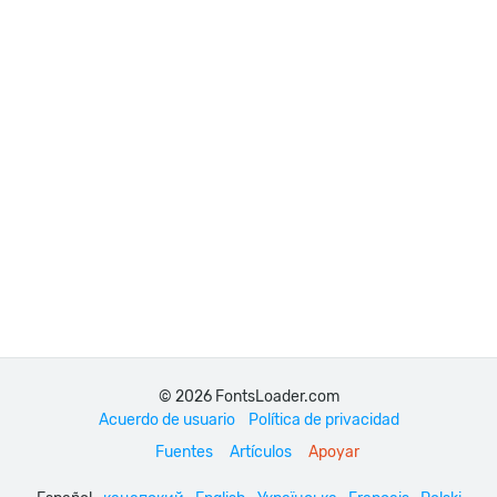
© 2026 FontsLoader.com
Acuerdo de usuario
Política de privacidad
Fuentes
Artículos
Apoyar