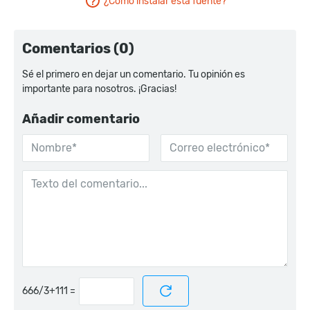
¿Cómo instalar esta fuente?
Comentarios (0)
Sé el primero en dejar un comentario. Tu opinión es
importante para nosotros. ¡Gracias!
Añadir comentario
=