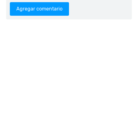
Agregar comentario