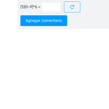
=
Agregar comentario