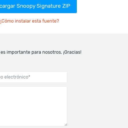
cargar Snoopy Signature ZIP
¿Cómo instalar esta fuente?
 es importante para nosotros. ¡Gracias!