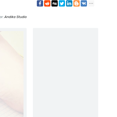
or:
Andika Studio