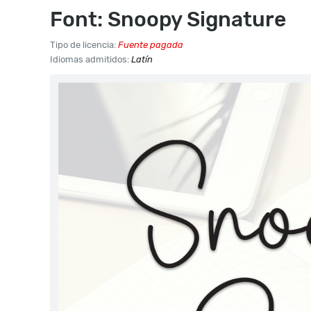
Font: Snoopy Signature
Tipo de licencia:
Fuente pagada
Idiomas admitidos:
Latín