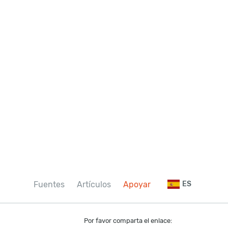
Fuentes
Artículos
Apoyar
ES
Por favor comparta el enlace: