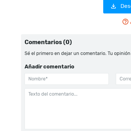
Des
Comentarios (0)
Sé el primero en dejar un comentario. Tu opinión
Añadir comentario