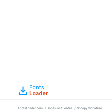
Fonts
Loader
FontsLoader.com
Todas las fuentes
Snoopy Signature