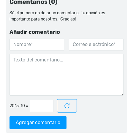
Comentarios (0)
Sé el primero en dejar un comentario. Tu opinión es
importante para nosotros. ¡Gracias!
Añadir comentario
=
Agregar comentario