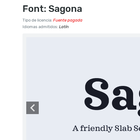
Font: Sagona
Tipo de licencia:
Fuente pagada
Idiomas admitidos:
Latín