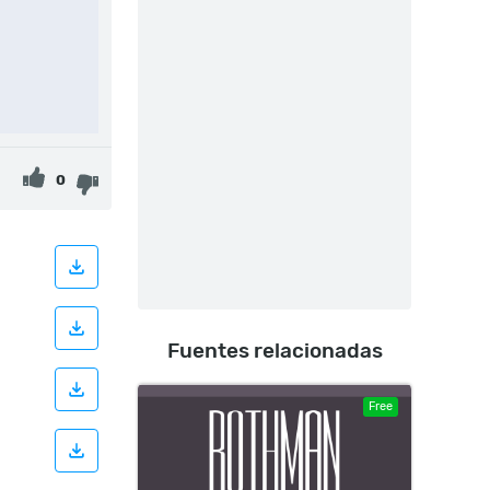
0
Fuentes relacionadas
Free