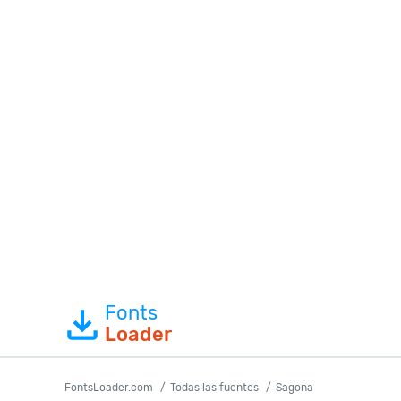
Fonts
Loader
FontsLoader.com
Todas las fuentes
Sagona