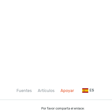
Fuentes
Artículos
Apoyar
ES
Por favor comparta el enlace: