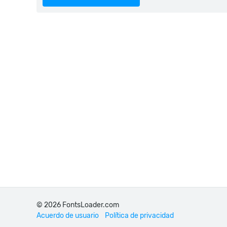
© 2026 FontsLoader.com
Acuerdo de usuario
Política de privacidad