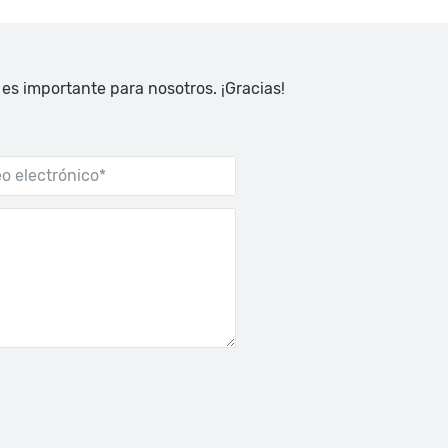
 es importante para nosotros. ¡Gracias!