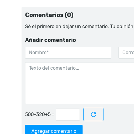
Comentarios (0)
Sé el primero en dejar un comentario. Tu opinión
Añadir comentario
=
Agregar comentario