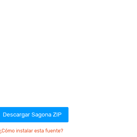
Descargar Sagona ZIP
¿Cómo instalar esta fuente?