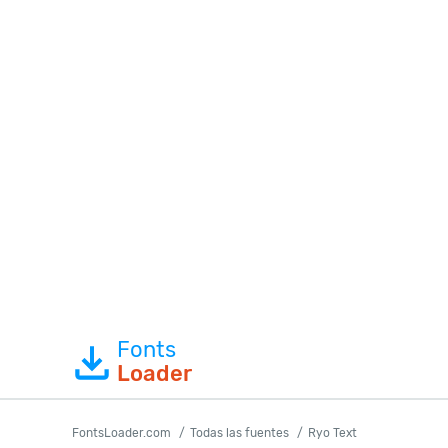
Fonts
Loader
FontsLoader.com
Todas las fuentes
Ryo Text