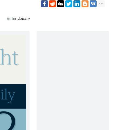
Autor:
Adobe