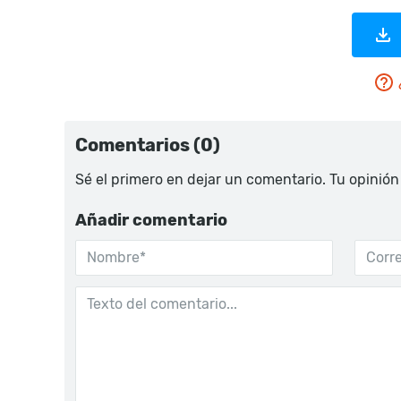
Comentarios (0)
Sé el primero en dejar un comentario. Tu opinión
Añadir comentario