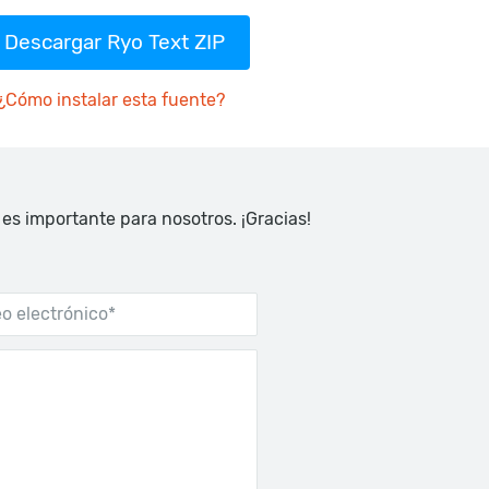
Descargar Ryo Text ZIP
¿Cómo instalar esta fuente?
 es importante para nosotros. ¡Gracias!