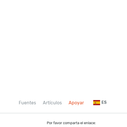
Fuentes
Artículos
Apoyar
ES
Por favor comparta el enlace: