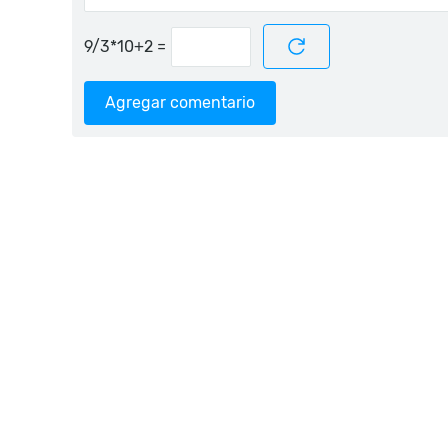
=
Agregar comentario