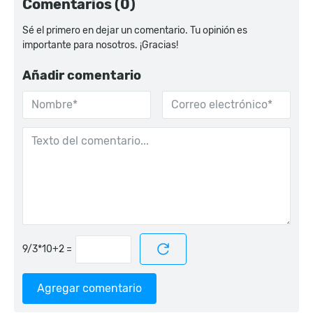
Comentarios (0)
Sé el primero en dejar un comentario. Tu opinión es
importante para nosotros. ¡Gracias!
Añadir comentario
=
Agregar comentario