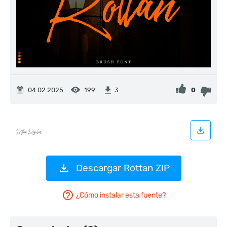
04.02.2025
199
0
3
Descargar Rottan ZIP
¿Cómo instalar esta fuente?