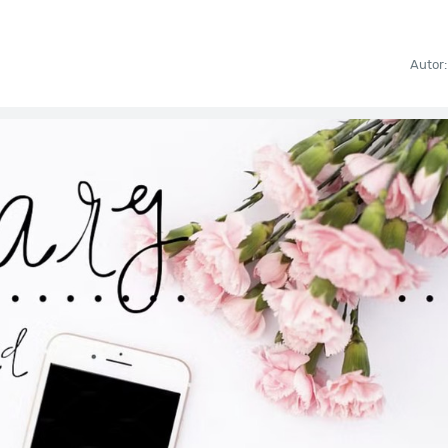
Autor