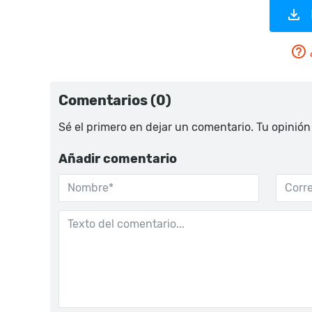
Comentarios (0)
Sé el primero en dejar un comentario. Tu opinión
Añadir comentario