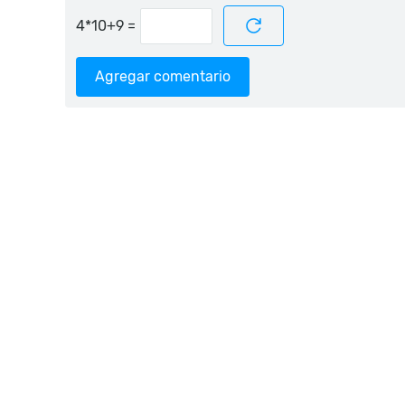
=
Agregar comentario