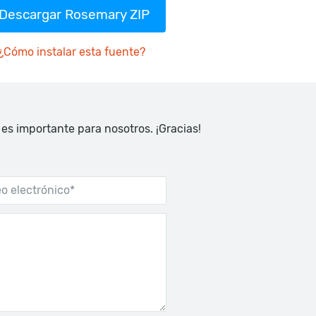
Descargar Rosemary ZIP
¿Cómo instalar esta fuente?
 es importante para nosotros. ¡Gracias!