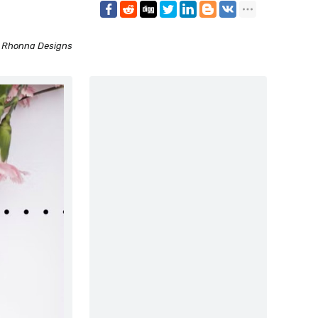
:
Rhonna Designs