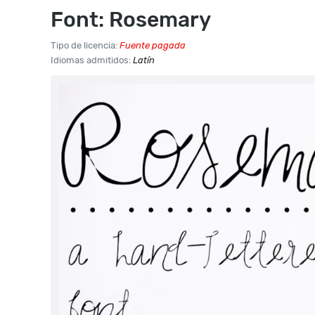
Font: Rosemary
Tipo de licencia:
Fuente pagada
Idiomas admitidos:
Latín