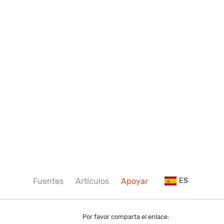
Fuentes
Artículos
Apoyar
ES
Por favor comparta el enlace: