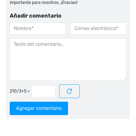
importante para nosotros. ¡Gracias!
Añadir comentario
=
Agregar comentario