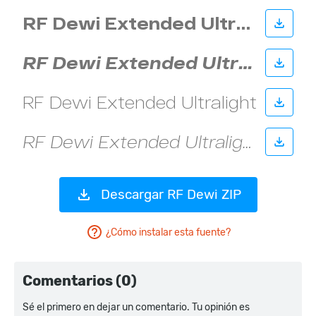
Descargar RF Dewi ZIP
¿Cómo instalar esta fuente?
Comentarios (0)
Sé el primero en dejar un comentario. Tu opinión es