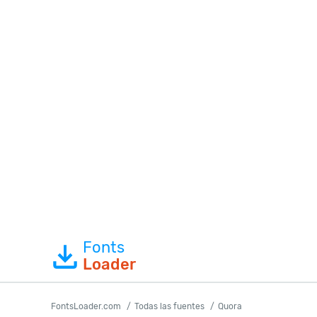
Fonts
Loader
FontsLoader.com
Todas las fuentes
Quora