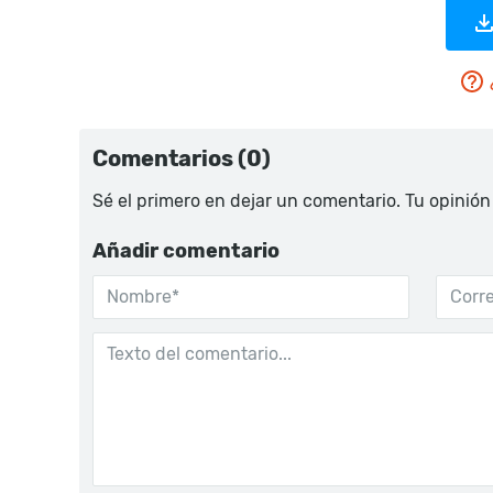
Comentarios (0)
Sé el primero en dejar un comentario. Tu opinión
Añadir comentario