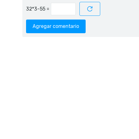
=
Agregar comentario