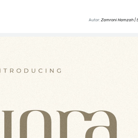
Autor:
Zamroni Hamzah | 