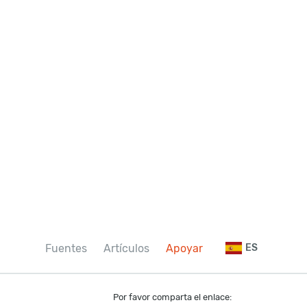
Fuentes
Artículos
Apoyar
ES
Por favor comparta el enlace: