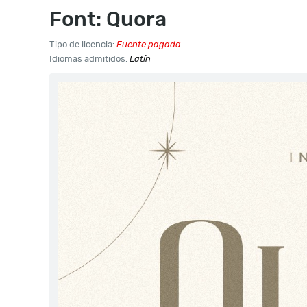
Font: Quora
Tipo de licencia:
Fuente pagada
Idiomas admitidos:
Latín