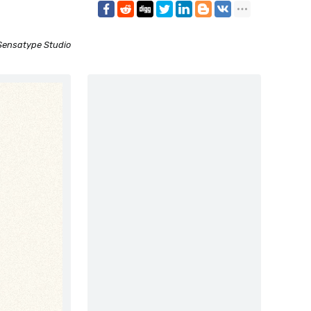
Sensatype Studio