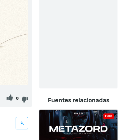
0
Fuentes relacionadas
Paid