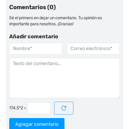
Comentarios (0)
Sé el primero en dejar un comentario. Tu opinión es
importante para nosotros. ¡Gracias!
Añadir comentario
=
Agregar comentario