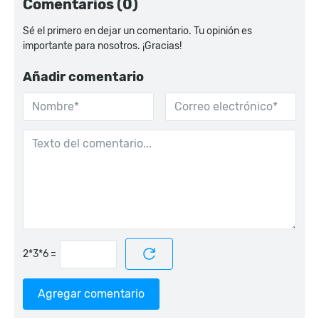
Comentarios (0)
Sé el primero en dejar un comentario. Tu opinión es
importante para nosotros. ¡Gracias!
Añadir comentario
=
Agregar comentario