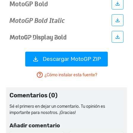
Descargar MotoGP ZIP
¿Cómo instalar esta fuente?
Comentarios (0)
Sé el primero en dejar un comentario. Tu opinión es
importante para nosotros. ¡Gracias!
Añadir comentario