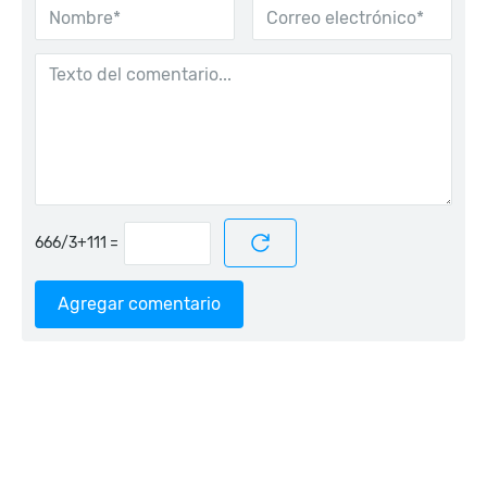
=
Agregar comentario