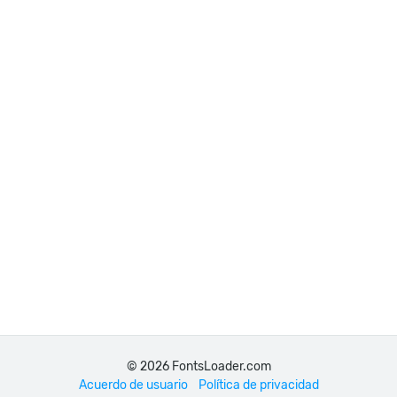
© 2026 FontsLoader.com
Acuerdo de usuario
Política de privacidad