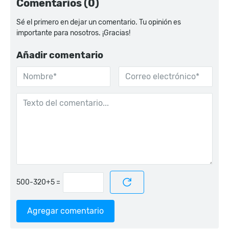
Comentarios (0)
Sé el primero en dejar un comentario. Tu opinión es
importante para nosotros. ¡Gracias!
Añadir comentario
=
Agregar comentario