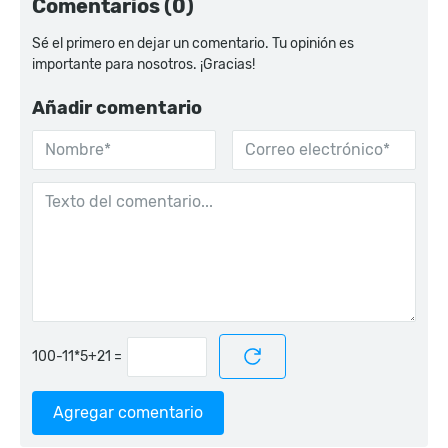
Comentarios (0)
Sé el primero en dejar un comentario. Tu opinión es
importante para nosotros. ¡Gracias!
Añadir comentario
=
Agregar comentario