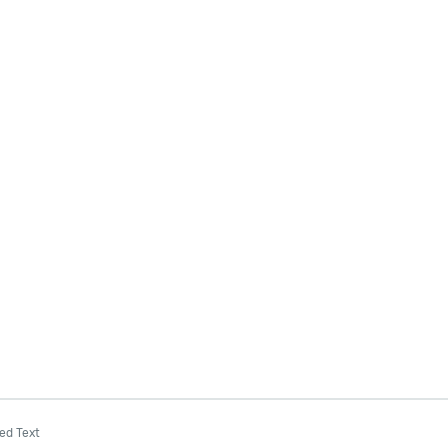
ed Text