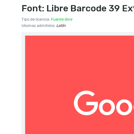
Font: Libre Barcode 39 E
Tipo de licencia:
Fuente libre
Idiomas admitidos:
Latín