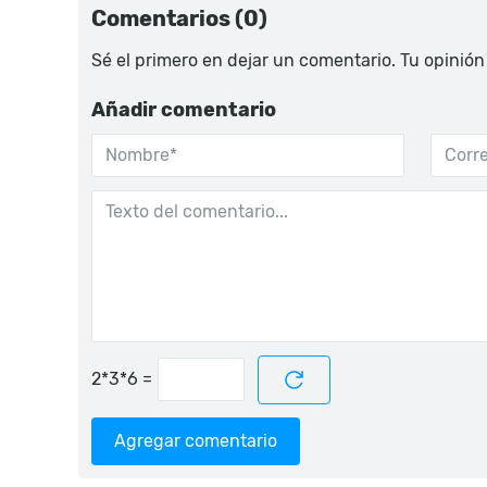
Comentarios (0)
Sé el primero en dejar un comentario. Tu opinión
Añadir comentario
=
Agregar comentario