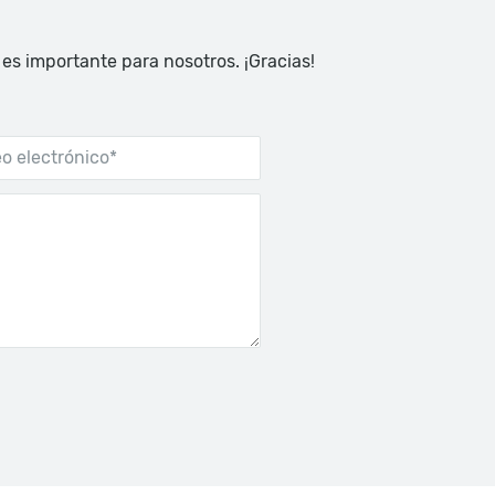
 es importante para nosotros. ¡Gracias!