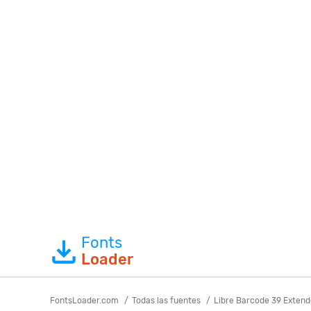
Fonts
Loader
FontsLoader.com
Todas las fuentes
Libre Barcode 39 Extend