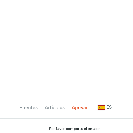
Fuentes
Artículos
Apoyar
ES
Por favor comparta el enlace: