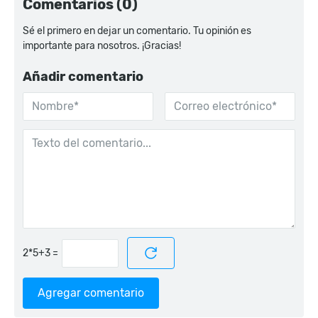
Comentarios (0)
Sé el primero en dejar un comentario. Tu opinión es
importante para nosotros. ¡Gracias!
Añadir comentario
=
Agregar comentario