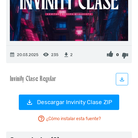
20.03.2025
235
0
2
Descargar Invinity Clase ZIP
¿Cómo instalar esta fuente?