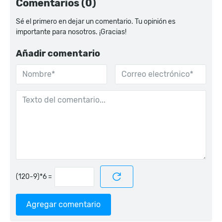
Comentarios (0)
Sé el primero en dejar un comentario. Tu opinión es
importante para nosotros. ¡Gracias!
Añadir comentario
=
Agregar comentario