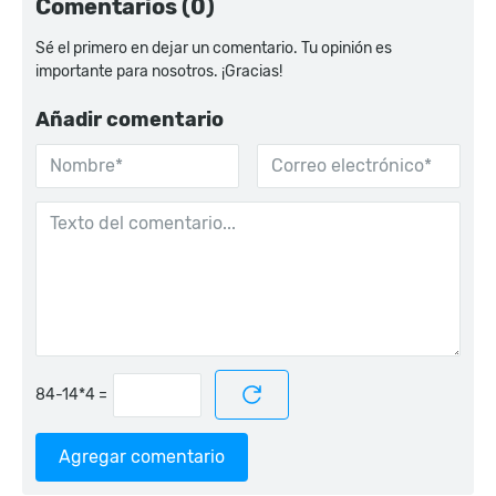
Comentarios (0)
Sé el primero en dejar un comentario. Tu opinión es
importante para nosotros. ¡Gracias!
Añadir comentario
=
Agregar comentario