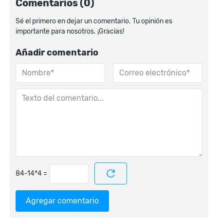
Comentarios (0)
Sé el primero en dejar un comentario. Tu opinión es
importante para nosotros. ¡Gracias!
Añadir comentario
=
Agregar comentario