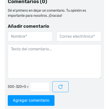
Comentarios (0)
Sé el primero en dejar un comentario. Tu opinión es
importante para nosotros. ¡Gracias!
Añadir comentario
=
Agregar comentario