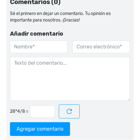
Comentarios (0)
Sé el primero en dejar un comentario. Tu opinión es
importante para nosotros. ¡Gracias!
Añadir comentario
=
Agregar comentario