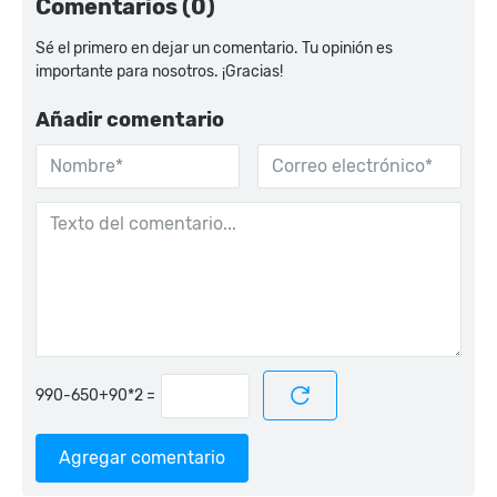
Comentarios (0)
Sé el primero en dejar un comentario. Tu opinión es
importante para nosotros. ¡Gracias!
Añadir comentario
=
Agregar comentario