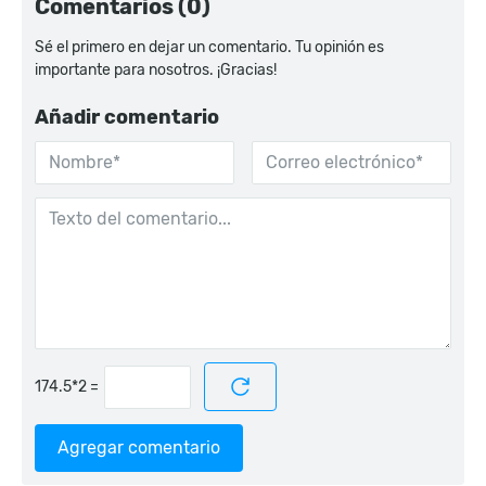
Comentarios (0)
Sé el primero en dejar un comentario. Tu opinión es
importante para nosotros. ¡Gracias!
Añadir comentario
=
Agregar comentario