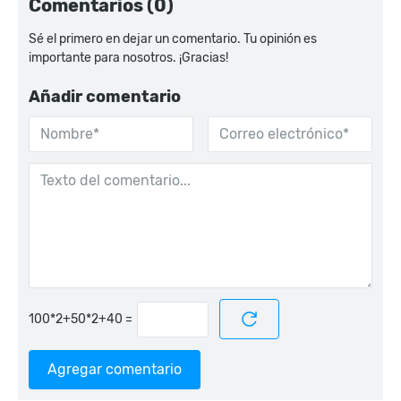
Comentarios (0)
Sé el primero en dejar un comentario. Tu opinión es
importante para nosotros. ¡Gracias!
Añadir comentario
=
Agregar comentario