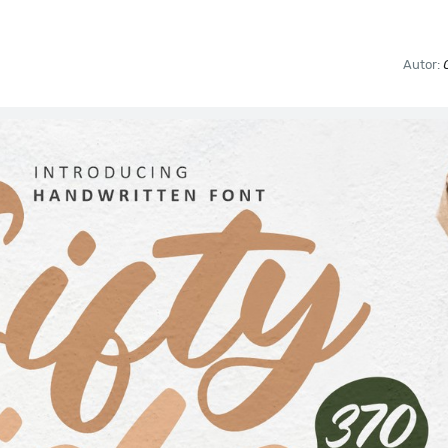
Autor: