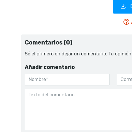
Comentarios (0)
Sé el primero en dejar un comentario. Tu opinión
Añadir comentario