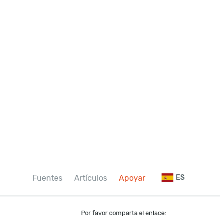
Fuentes
Artículos
Apoyar
ES
Por favor comparta el enlace: