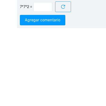
=
Agregar comentario