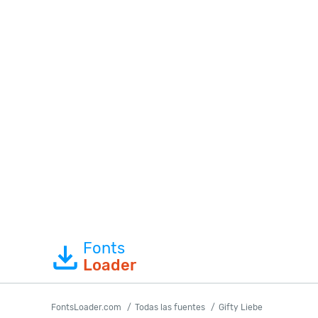
Fonts
Loader
FontsLoader.com
Todas las fuentes
Gifty Liebe