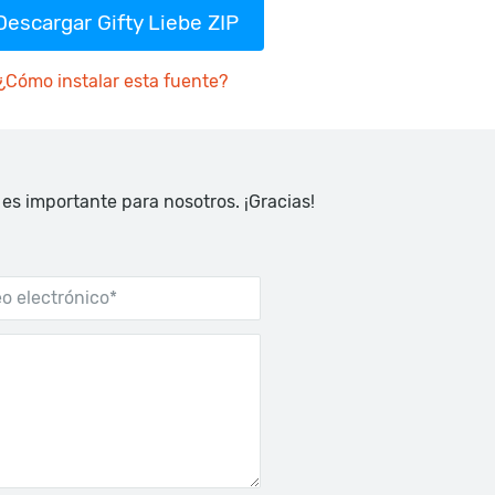
Descargar Gifty Liebe ZIP
¿Cómo instalar esta fuente?
 es importante para nosotros. ¡Gracias!