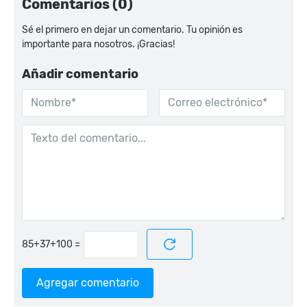
Comentarios (0)
Sé el primero en dejar un comentario. Tu opinión es
importante para nosotros. ¡Gracias!
Añadir comentario
=
Agregar comentario