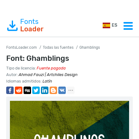
Fonts
ES
Loader
FontsLoader.com
Todas las fuentes
Ghamblings
Font: Ghamblings
Tipo de licencia:
Fuente pagada
Autor:
Ahmad Fauzi | Artchiles Design
Idiomas admitidos:
Latín