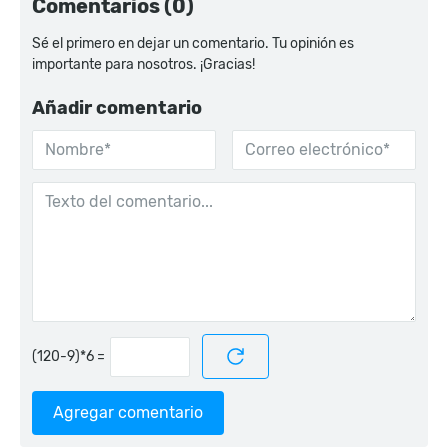
Comentarios (0)
Sé el primero en dejar un comentario. Tu opinión es
importante para nosotros. ¡Gracias!
Añadir comentario
=
Agregar comentario