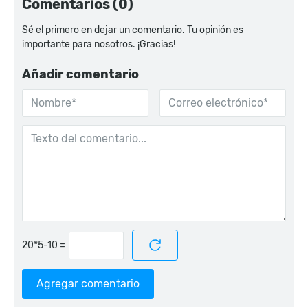
Comentarios (0)
Sé el primero en dejar un comentario. Tu opinión es
importante para nosotros. ¡Gracias!
Añadir comentario
=
Agregar comentario