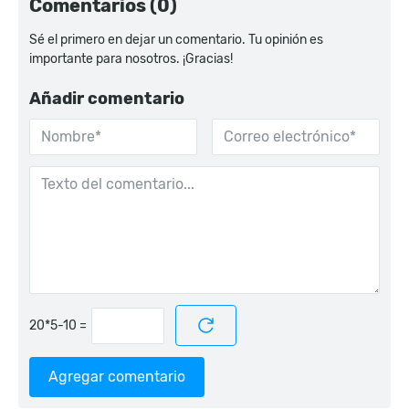
Comentarios (0)
Sé el primero en dejar un comentario. Tu opinión es
importante para nosotros. ¡Gracias!
Añadir comentario
=
Agregar comentario