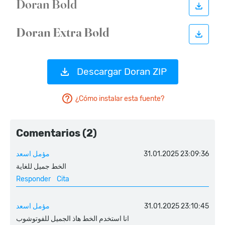
Descargar Doran ZIP
¿Cómo instalar esta fuente?
Comentarios (2)
مؤمل اسعد
31.01.2025 23:09:36
الخط جميل للغاية
Responder
Cita
مؤمل اسعد
31.01.2025 23:10:45
انا استخدم الخط هاذ الجميل للفوتوشوب