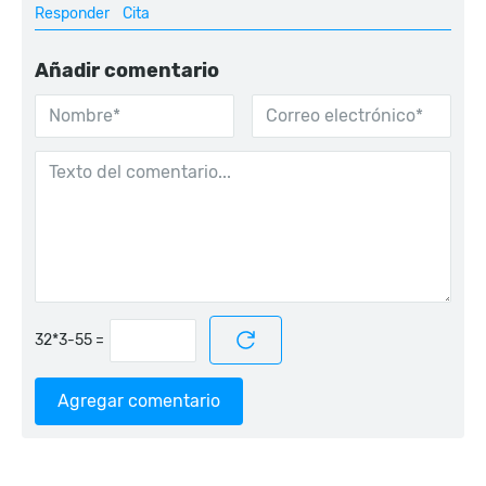
Responder
Cita
Añadir comentario
=
Agregar comentario