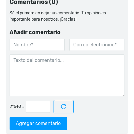
Comentarios (0)
Sé el primero en dejar un comentario. Tu opinión es
importante para nosotros. ¡Gracias!
Añadir comentario
=
Agregar comentario