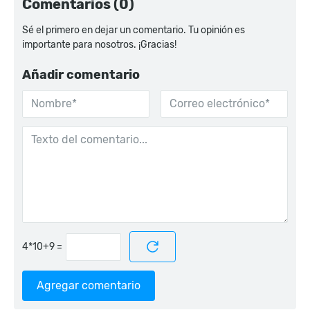
Comentarios (0)
Sé el primero en dejar un comentario. Tu opinión es
importante para nosotros. ¡Gracias!
Añadir comentario
=
Agregar comentario