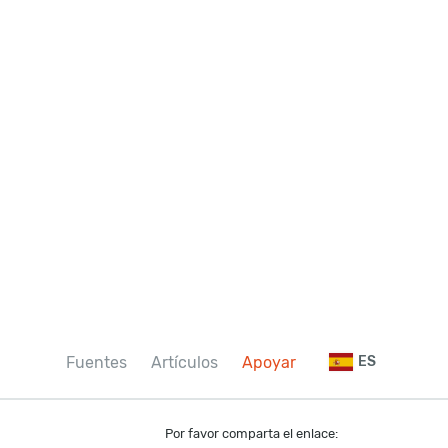
Fuentes
Artículos
Apoyar
ES
Por favor comparta el enlace: