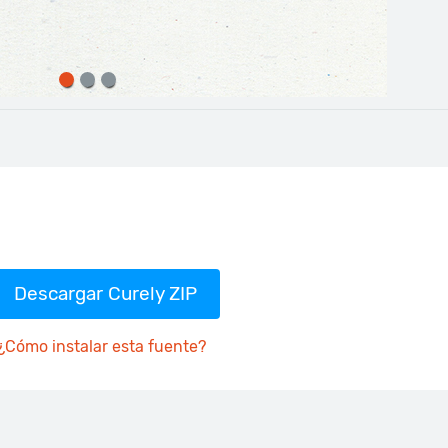
Descargar Curely ZIP
¿Cómo instalar esta fuente?