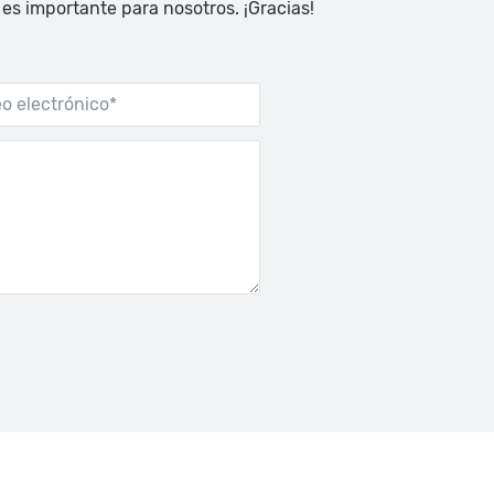
 es importante para nosotros. ¡Gracias!