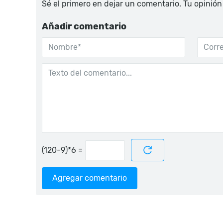
Sé el primero en dejar un comentario. Tu opinión
Añadir comentario
=
Agregar comentario