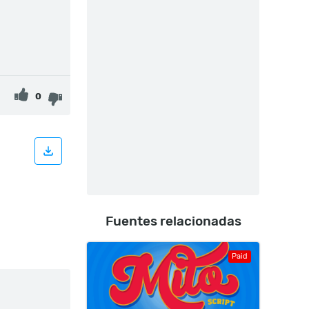
0
Fuentes relacionadas
Paid