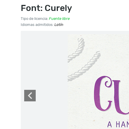
Font: Curely
Tipo de licencia:
Fuente libre
Idiomas admitidos:
Latín