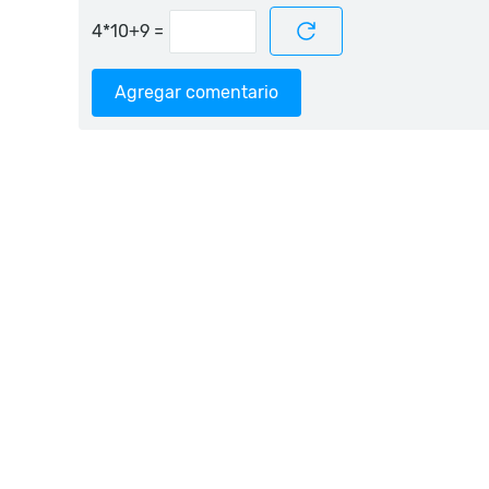
=
Agregar comentario