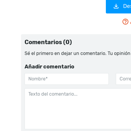
De
Comentarios (0)
Sé el primero en dejar un comentario. Tu opinión
Añadir comentario