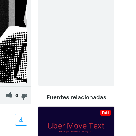
0
Fuentes relacionadas
Paid