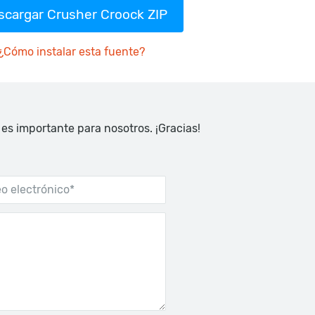
scargar Crusher Croock ZIP
¿Cómo instalar esta fuente?
 es importante para nosotros. ¡Gracias!