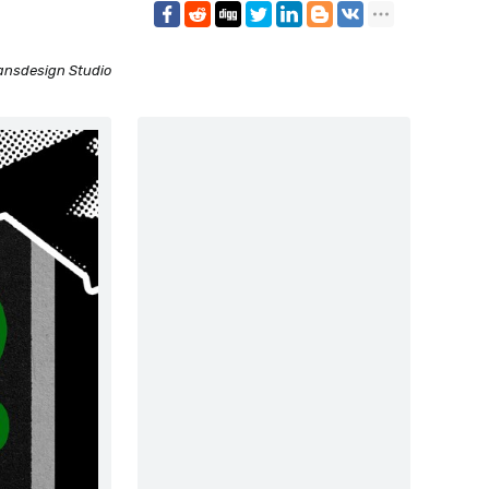
ansdesign Studio