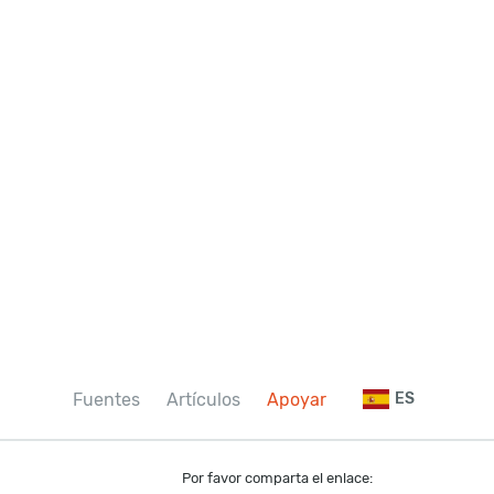
Fuentes
Artículos
Apoyar
ES
Por favor comparta el enlace: