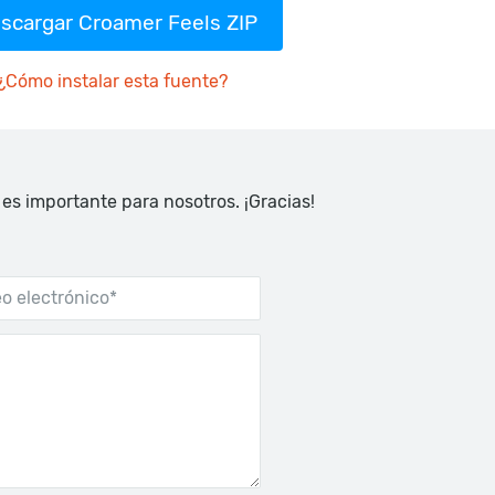
scargar Croamer Feels ZIP
¿Cómo instalar esta fuente?
 es importante para nosotros. ¡Gracias!