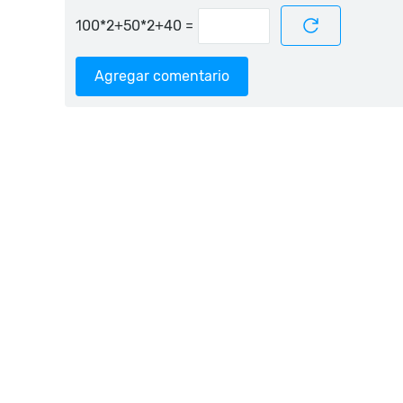
=
Agregar comentario