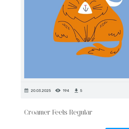
20.03.2025
194
5