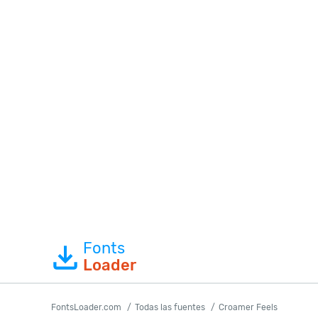
Fonts
Loader
FontsLoader.com
Todas las fuentes
Croamer Feels