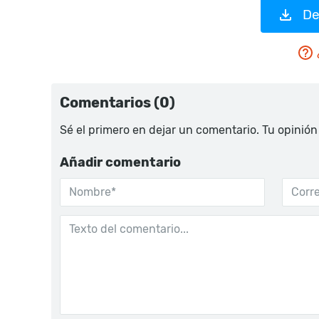
De
Comentarios (0)
Sé el primero en dejar un comentario. Tu opinión
Añadir comentario