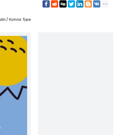
din | Yumna Type