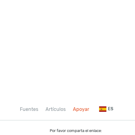
Fuentes
Artículos
Apoyar
ES
Por favor comparta el enlace: