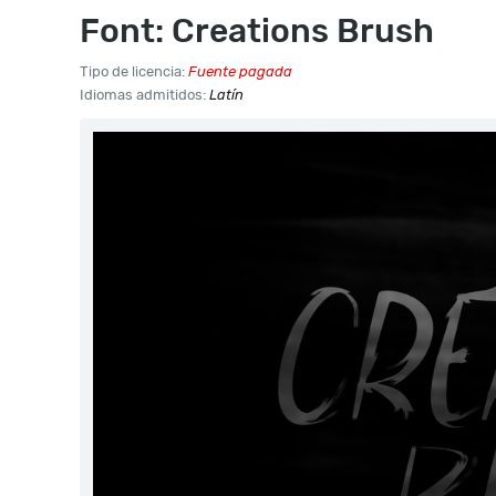
Font: Creations Brush
Tipo de licencia:
Fuente pagada
Idiomas admitidos:
Latín