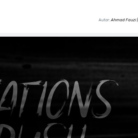
Autor:
Ahmad Fauzi |