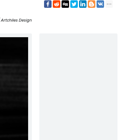
 Artchiles Design