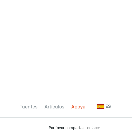
Fuentes
Artículos
Apoyar
ES
Por favor comparta el enlace: