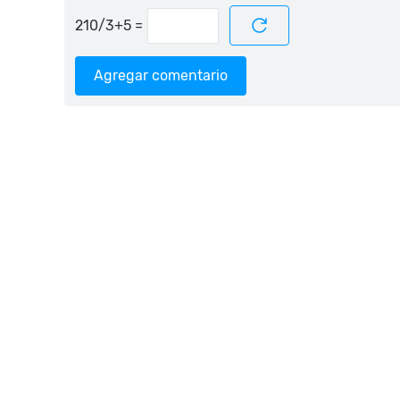
=
Agregar comentario