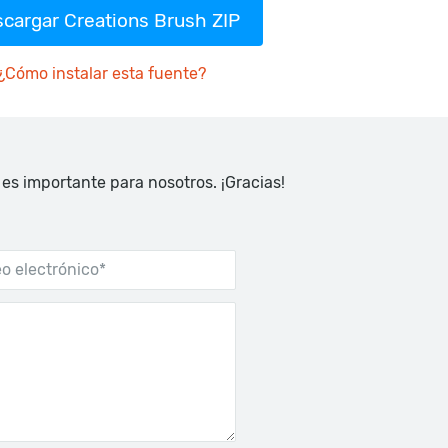
cargar Creations Brush ZIP
¿Cómo instalar esta fuente?
 es importante para nosotros. ¡Gracias!