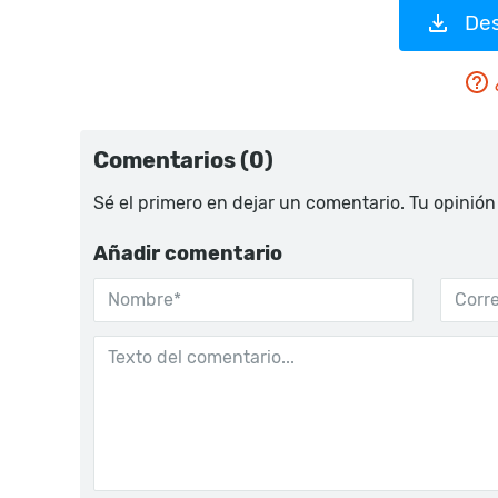
Des
Comentarios (0)
Sé el primero en dejar un comentario. Tu opinión
Añadir comentario