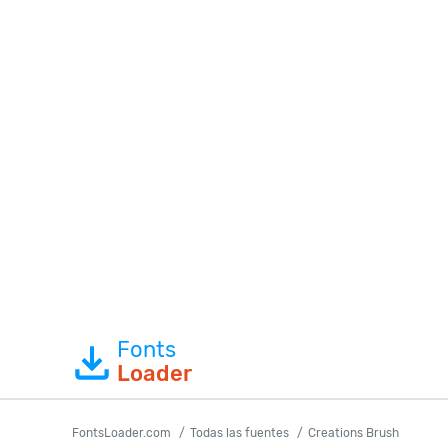
Fonts
Loader
FontsLoader.com
Todas las fuentes
Creations Brush