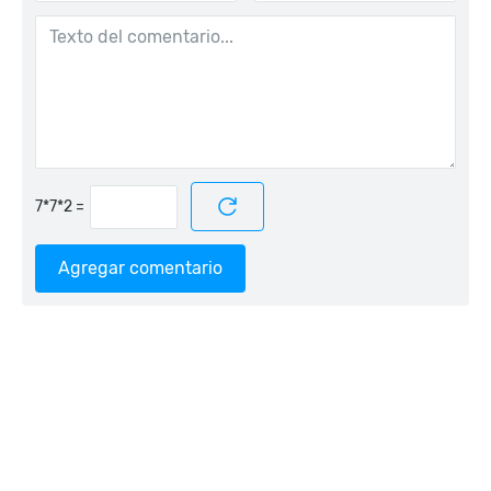
=
Agregar comentario