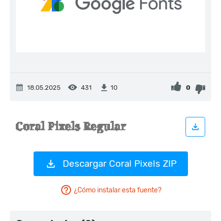
18.05.2025
431
0
10
Descargar Coral Pixels ZIP
¿Cómo instalar esta fuente?