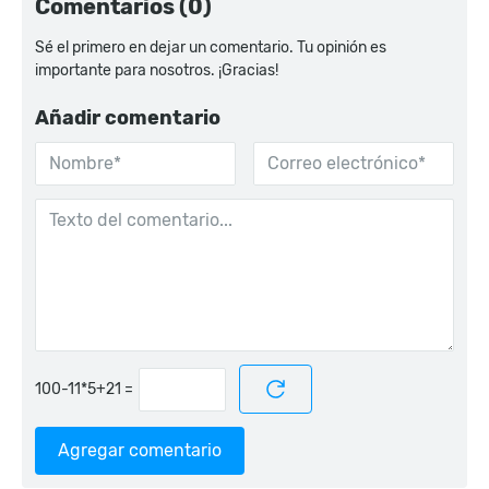
Comentarios (0)
Sé el primero en dejar un comentario. Tu opinión es
importante para nosotros. ¡Gracias!
Añadir comentario
=
Agregar comentario