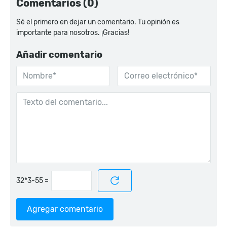
Comentarios (0)
Sé el primero en dejar un comentario. Tu opinión es
importante para nosotros. ¡Gracias!
Añadir comentario
=
Agregar comentario