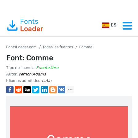
Fonts
ES
Loader
FontsLoader.com
Todas las fuentes
Comme
Font: Comme
Tipo de licencia:
Fuente libre
Autor:
Vernon Adams
Idiomas admitidos:
Latín