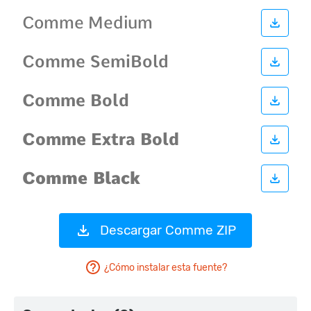
Descargar Comme ZIP
¿Cómo instalar esta fuente?