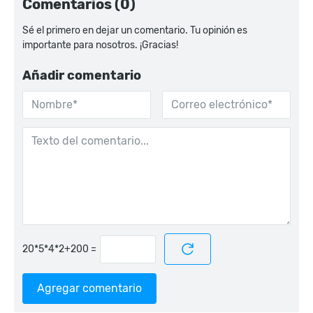
Comentarios (0)
Sé el primero en dejar un comentario. Tu opinión es
importante para nosotros. ¡Gracias!
Añadir comentario
=
Agregar comentario